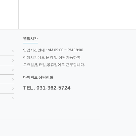
영업시간
영업시간안내 : AM 09:00 ~ PM 19:00
이외시간에도 문의 및 상담가능하며,
토요일,일요일,공휴일에도 근무합니다.
다이렉트 상담전화
TEL. 031-362-5724