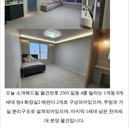
오늘 소개해드릴 물건번호 2505 일동 4룸 빌라는 1개동 8개
세대 방4 화장실2 베란다 2개로 구성되어있으며, 주방과 거
실 분리구조로 설계되어있으며, 마지막 1세대 남은 잔여세
대 분양 물건입니다.