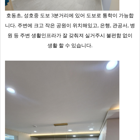
호동초, 성호중 도보 3분거리에 있어 도보로 통학이 가능합
니다. 주변에 크고 작은 공원이 위치해있고, 은행, 관공서, 병
원 등 주변 생활인프라가 잘 갖춰져 실거주시 불편함 없이
생활 할 수 있습니다.