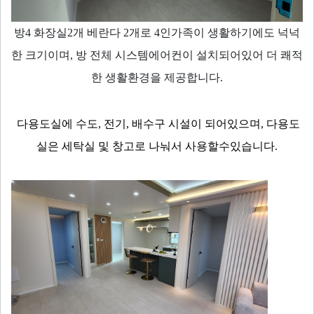
방4 화장실2개 베란다 2개로 4인가족이 생활하기에도 넉넉
한 크기이며, 방 전체 시스템에어컨이 설치되어있어 더 쾌적
한 생활환경을 제공합니다.
다용도실에 수도, 전기, 배수구 시설이 되어있으며, 다용도
실은 세탁실 및 창고로 나눠서 사용할수있습니다.