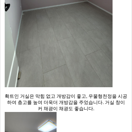
확트인 거실은 막힘 없고 개방감이 좋고, 우물형천정을 시공
하여 층고를 높여 더욱더 개방감을 주었습니다.
거실 창이
커 채광이 채광도 좋습니다.