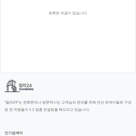
등록된 댓글이 없습니다.
"빌라24"는 전화문의나 방문하시는 고객님의 편의를 위해 안산 토박이들로 구성
된 전 직원들이 1:1 맞춤 컨설팅을 해드리고 있습니다.
인기검색어