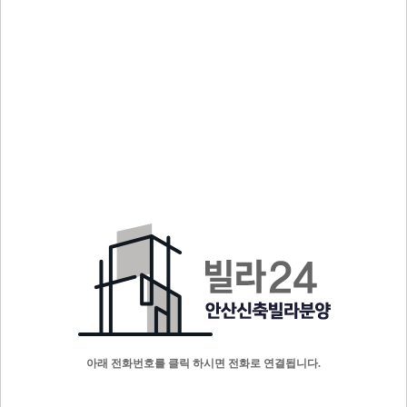
아래 전화번호를 클릭 하시면 전화로 연결됩니다.