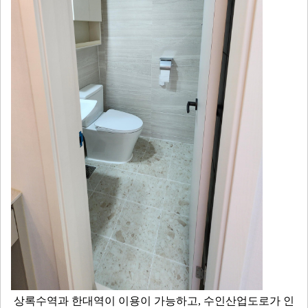
상록수역과 한대역이 이용이 가능하고, 수인산업도로가 인