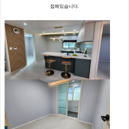
접해있습니다.