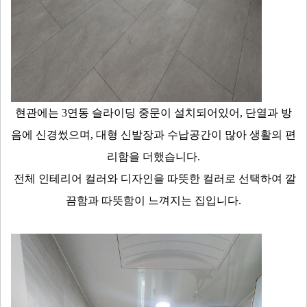
현관에는 3연동 슬라이딩 중문이 설치되어있어, 단열과 방
음에 신경썼으며, 대형 신발장과 수납공간이 많아 생활의 편
리함을 더했습니다.
전체 인테리어 컬러와 디자인을 따뜻한 컬러로 선택하여 깔
끔함과 따뜻함이 느껴지는 집입니다.