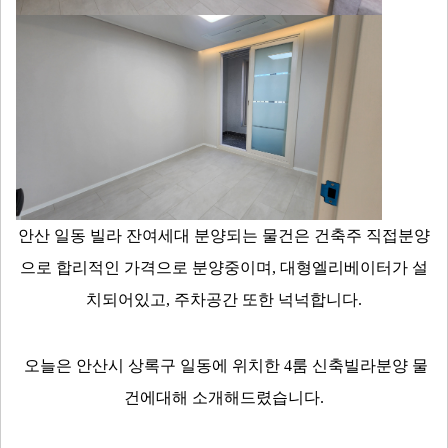
안산 일동 빌라 잔여세대 분양되는 물건은 건축주 직접분양
으로 합리적인 가격으로 분양중이며, 대형엘리베이터가 설
치되어있고, 주차공간 또한 넉넉합니다.
오늘은 안산시 상록구 일동에 위치한 4룸 신축빌라분양 물
건에대해 소개해드렸습니다.