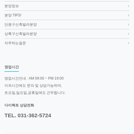
분양정보
분양 TIPS!
단원구신축빌라분양
상록구신축빌라분양
자주하는질문
영업시간
영업시간안내 : AM 09:00 ~ PM 19:00
이외시간에도 문의 및 상담가능하며,
토요일,일요일,공휴일에도 근무합니다.
다이렉트 상담전화
TEL. 031-362-5724