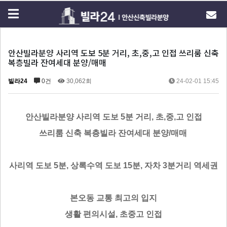
안산빌라분양 사리역 도보 5분 거리, 초,중,고 인접 쓰리룸 신축
복층빌라 잔여세대 분양/매매
빌라24
0건
30,062회
24-02-01 15:45
안산빌라분양 사리역 도보 5분 거리, 초,중,고 인접
쓰리룸 신축 복층빌라 잔여세대 분양/매매
사리역 도보 5분, 상록수역 도보 15분, 자차 3분거리 역세권
본오동 교통 최고의 입지
생활 편의시설, 초중고 인접