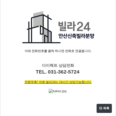
아래 전화번호를 클릭 하시면 전화로 연결됩니다.
다이렉트 상담전화
TEL. 031-362-5724
연중무휴! 저희 빌라24는 24시간 상담가능합니다.
목록