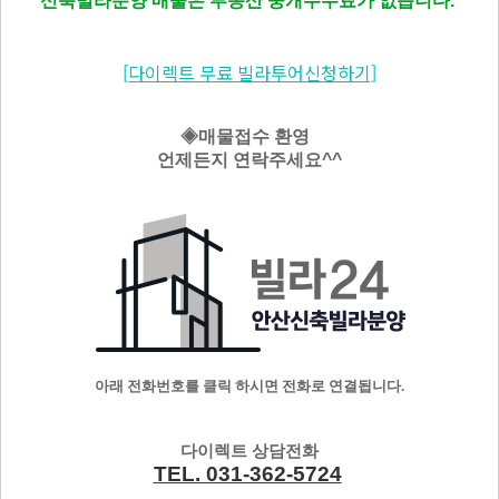
신축빌라분양 매물은 부동산 중개수수료가 없습니다.
[다이렉트 무료 빌라투어신청하기]
◈매물접수 환영
언제든지 연락주세요^^
아래 전화번호를 클릭 하시면 전화로 연결됩니다.
다이렉트 상담전화
TEL. 031-362-5724