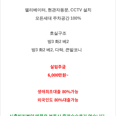
엘리베이터, 현관자동문, CCTV 설치
모든세대 주차공간 100%
호실구조
방3 화2 베2
방3 화2 베2, 다락, 큰발코니
실입주금
6,000만원~
생애최초대출 80%가능
외국인도 80%대출가능